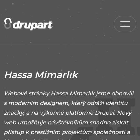
Hassa Mimarlık
Webové stránky Hassa Mimarlık jsme obnovili
s moderním designem, který odráží identitu
značky, a na výkonné platformě Drupal. Nový
web umožňuje návštěvníkům snadno získat
přístup k prestižním projektům společnosti a