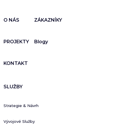
O NÁS
ZÁKAZNÍKY
PROJEKTY
Blogy
KONTAKT
SLUŽBY
Strategie & Návrh
Vývojové Služby