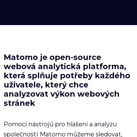
Matomo je open-source
webová analytická platforma,
která splňuje potřeby každého
uživatele, který chce
analyzovat výkon webových
stránek
Pomocí nástrojů pro hlášení a analýzu
společnosti Matomo můžeme sledovat,