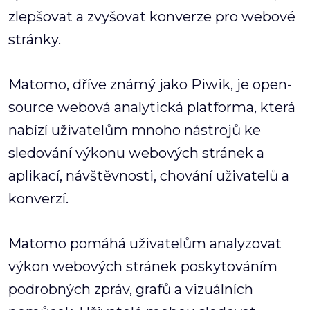
zlepšovat a zvyšovat konverze pro webové
stránky.
Matomo, dříve známý jako Piwik, je open-
source webová analytická platforma, která
nabízí uživatelům mnoho nástrojů ke
sledování výkonu webových stránek a
aplikací, návštěvnosti, chování uživatelů a
konverzí.
Matomo pomáhá uživatelům analyzovat
výkon webových stránek poskytováním
podrobných zpráv, grafů a vizuálních