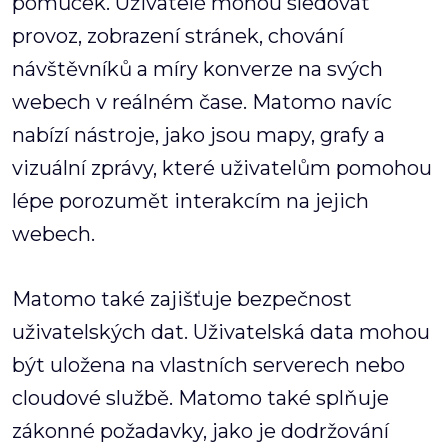
pomůcek. Uživatelé mohou sledovat
provoz, zobrazení stránek, chování
návštěvníků a míry konverze na svých
webech v reálném čase. Matomo navíc
nabízí nástroje, jako jsou mapy, grafy a
vizuální zprávy, které uživatelům pomohou
lépe porozumět interakcím na jejich
webech.
Matomo také zajišťuje bezpečnost
uživatelských dat. Uživatelská data mohou
být uložena na vlastních serverech nebo
cloudové službě. Matomo také splňuje
zákonné požadavky, jako je dodržování