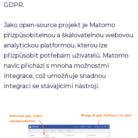
GDPR.
Jako open-source projekt je Matomo
přizpůsobitelnou a škálovatelnou webovou
analytickou platformou, kterou lze
přizpůsobit potřebám uživatelů. Matomo
navíc přichází s mnoha možnostmi
integrace, což umožňuje snadnou
integraci se stávajícími nástroji.