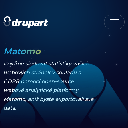
Matomo
Pojďme sledovat statistiky vašich
webových stránek v souladu s
GDPR pomocí open-source
webové analytické platformy
Matomo, aniž byste exportovali svá
data.