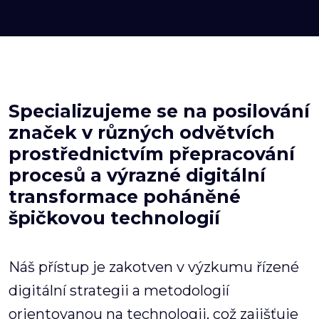
Specializujeme se na posilování
značek v různých odvětvích
prostřednictvím přepracování
procesů a výrazné digitální
transformace poháněné
špičkovou technologií
Náš přístup je zakotven v výzkumu řízené
digitální strategii a metodologií
orientovanou na technologii, což zajišťuje