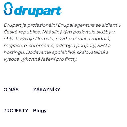
Drupart je profesionální Drupal agentura se sídlem v
České republice. Náš silný tým poskytuje služby v
oblasti vývoje Drupalu, návrhu témat a modulů,
migrace, e-commerce, údržby a podpory, SEO a
hostingu. Dodáváme spolehlivá, škálovatelná a
vysoce výkonná řešení pro firmy.
O NÁS
ZÁKAZNÍKY
PROJEKTY
Blogy