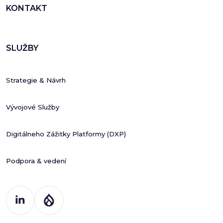
KONTAKT
SLUŽBY
Strategie & Návrh
Vývojové Služby
Digitálneho Zážitky Platformy (DXP)
Podpora & vedení