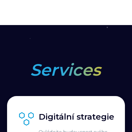
Services
Digitální strategie