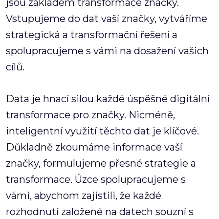
jsou základem transformace značky.
Vstupujeme do dat vaší značky, vytváříme
strategická a transformační řešení a
spolupracujeme s vámi na dosažení vašich
cílů.
Data je hnací silou každé úspěšné digitální
transformace pro značky. Nicméně,
inteligentní využití těchto dat je klíčové.
Důkladně zkoumáme informace vaší
značky, formulujeme přesné strategie a
transformace. Úzce spolupracujeme s
vámi, abychom zajistili, že každé
rozhodnutí založené na datech souzní s