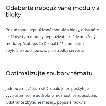
Odeberte nepoužívané moduly a
bloky
Pokud máte nepoužívané moduly a bloky, odstraňte 
je. I když tyto moduly nepoužíváte, každý otevřený 
modul způsobuje, že Drupal běží pomaleji a 
zbytečně spotřebovává prostředky serveru.
Optimalizujte soubory tématu
Jednou z největších sil Drupalu je, že poskytuje 
vývojářům velmi podrobné možnosti přizpůsobení. 
Odstraňte zbytečné mezery, popisné řádky a 