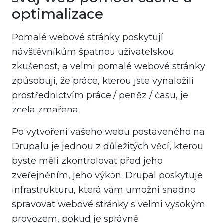
optimalizace
Pomalé webové stránky poskytují
návštěvníkům špatnou uživatelskou
zkušenost, a velmi pomalé webové stránky
způsobují, že práce, kterou jste vynaložili
prostřednictvím práce / peněz / času, je
zcela zmařena.
Po vytvoření vašeho webu postaveného na
Drupalu je jednou z důležitých věcí, kterou
byste měli zkontrolovat před jeho
zveřejněním, jeho výkon. Drupal poskytuje
infrastrukturu, která vám umožní snadno
spravovat webové stránky s velmi vysokým
provozem, pokud je správně