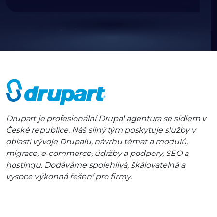
Drupart je profesionální Drupal agentura se sídlem v
České republice. Náš silný tým poskytuje služby v
oblasti vývoje Drupalu, návrhu témat a modulů,
migrace, e-commerce, údržby a podpory, SEO a
hostingu. Dodáváme spolehlivá, škálovatelná a
vysoce výkonná řešení pro firmy.