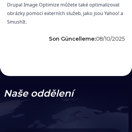
Drupal Image Optimize můžete také optimalizovat 
obrázky pomocí externích služeb, jako jsou Yahoo! a 
SmushIt.
Son Güncelleme:
08/10/2025
Naše oddělení