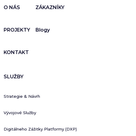
O NÁS
ZÁKAZNÍKY
PROJEKTY
Blogy
KONTAKT
SLUŽBY
Strategie & Návrh
Vývojové Služby
Digitálneho Zážitky Platformy (DXP)