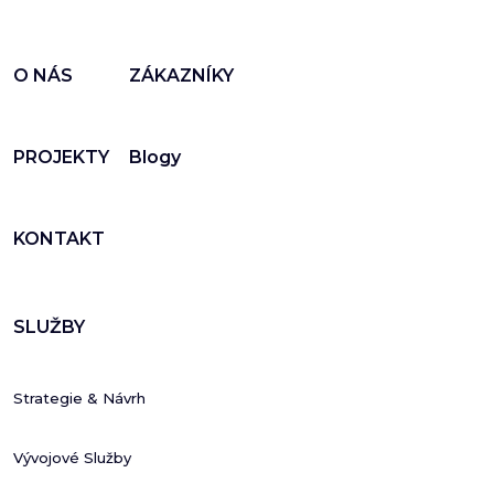
O NÁS
ZÁKAZNÍKY
PROJEKTY
Blogy
KONTAKT
SLUŽBY
Strategie & Návrh
Vývojové Služby