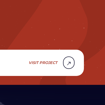
VISIT PROJECT